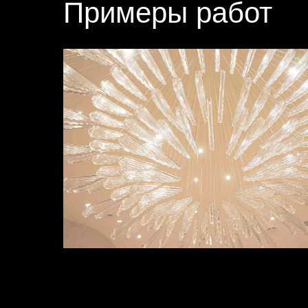
Примеры работ