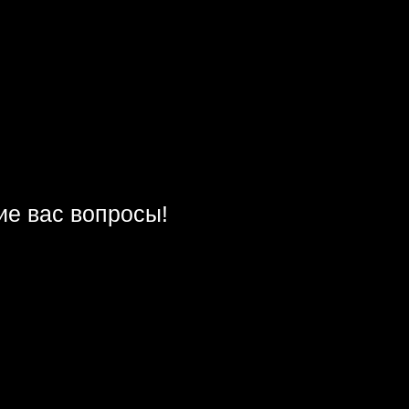
ие вас вопросы!