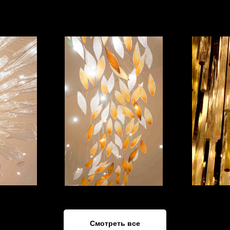
Смотреть все