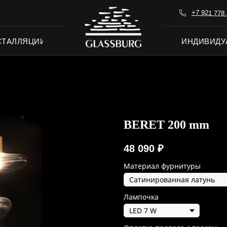
+7 921 778 
СТАЛЛЯЦИИ
ИНДИВИДУ
BERET 200 mm
48 090
₽
Материал фурнитуры
Лампочка