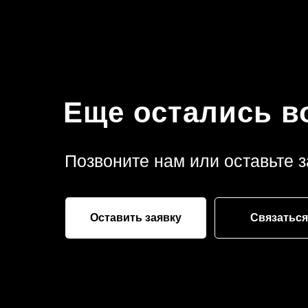
Еще остались 
Позвоните нам или оставьте з
Оставить заявку
Связаться