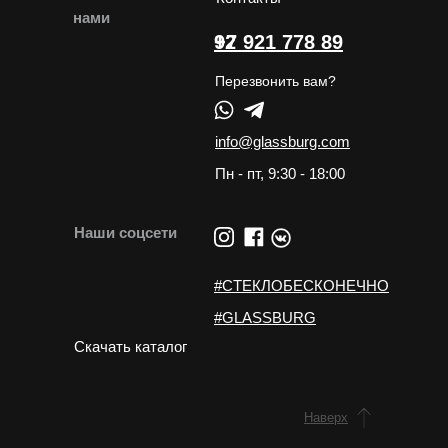
нами
+7 921 778 89 92
Перезвонить вам?
info@glassburg.com
Пн - пт, 9:30 - 18:00
Наши соцсети
#СТЕКЛОБЕСКОНЕЧНО
#GLASSBURG
Скачать каталог
Наверх