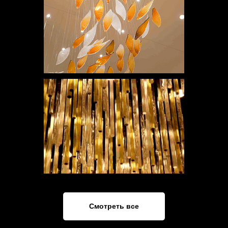
Смотреть все