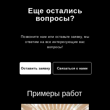
Еще остались
вопросы?
Позвоните нам или оставьте заявку, мы
ответим на все интересующие вас
вопросы!
Оставить заявку
Связаться с нами
Примеры работ