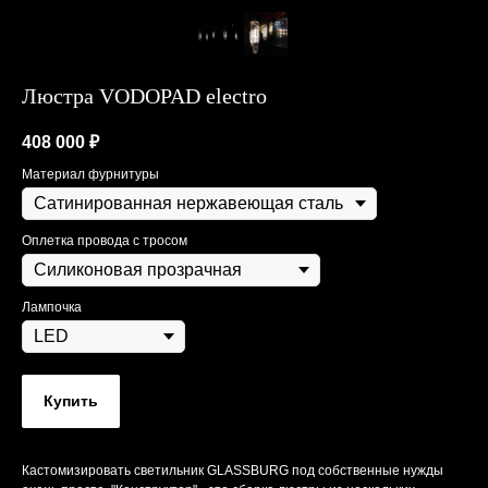
Люстра VODOPAD electro
408 000
₽
Материал фурнитуры
Оплетка провода с тросом
Лампочка
Купить
Кастомизировать светильник GLASSBURG под собственные нужды