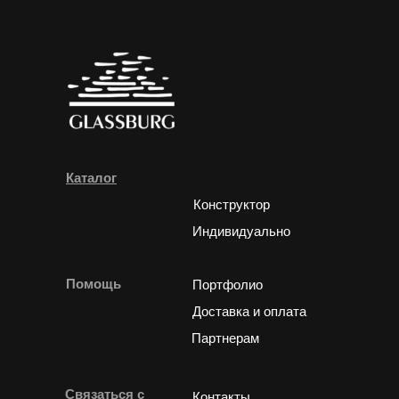
Каталог
Конструктор
Индивидуально
Помощь
Портфолио
Доставка и оплата
Партнерам
Связаться с
Контакты