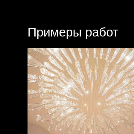
Примеры работ