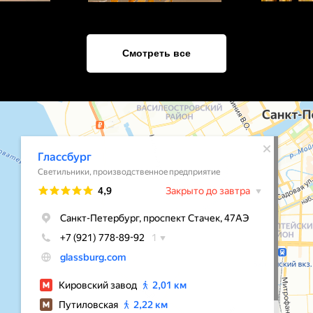
Смотреть все