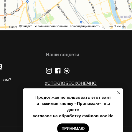
Наши соцсети
9
 вам?
#СТЕКЛОБЕСКОНЕЧНО
#GLASSBURG
Продолжая использовать этот сайт
и нажимая кнопку «Принимаю», вы
даете
согласие на обработку файлов cookie
Наверх
ПРИНИМАЮ