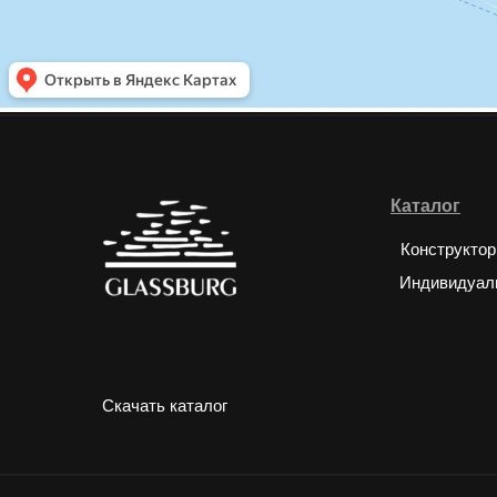
Каталог
Конструктор
Индивидуал
Скачать каталог