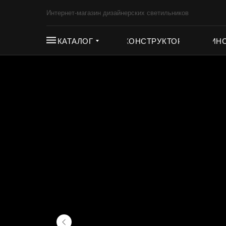
Интернет-магазин дизайнерских светильников
КАТАЛОГ
КОНСТРУКТОР
ИН