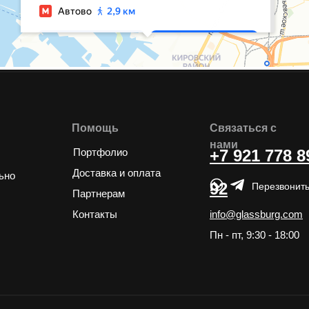
Помощь
Связаться с
нами
Портфолио
+7 921 778 8
Доставка и оплата
ьно
92
Перезвонить
Партнерам
Контакты
info@glassburg.com
Пн - пт, 9:30 - 18:00