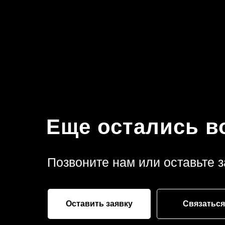
Еще остались 
Позвоните нам или оставьте з
Оставить заявку
Связаться