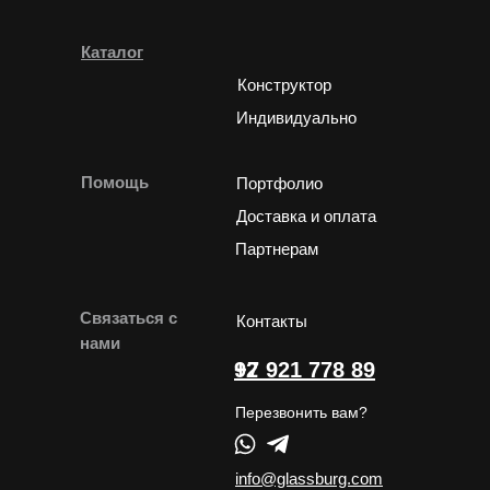
Каталог
Конструктор
Индивидуально
Помощь
Портфолио
Доставка и оплата
Партнерам
Связаться с
Контакты
нами
+7 921 778 89 92
Перезвонить вам?
info@glassburg.com