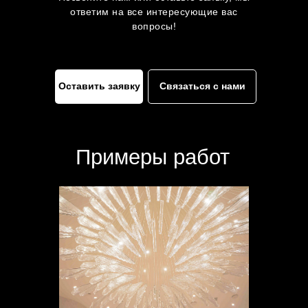
ответим на все интересующие вас
вопросы!
Оставить заявку
Связаться с нами
Примеры работ