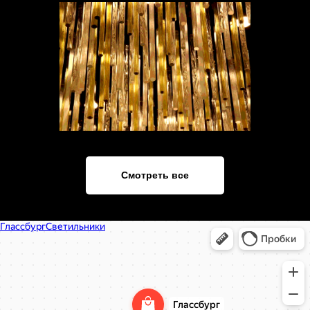
Смотреть все