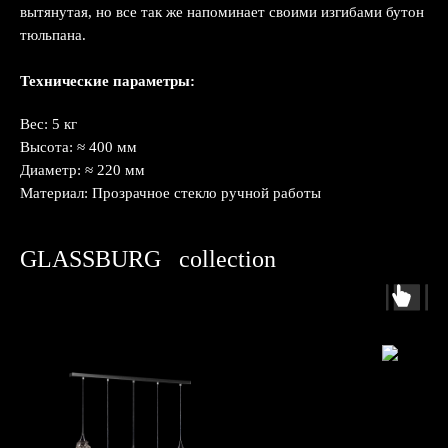
вытянутая, но все так же напоминает своими изгибами бутон
тюльпана.
Технические параметры:
Вес: 5 кг
Высота: ≈ 400 мм
Диаметр: ≈ 220 мм
Материал: Прозрачное стекло ручной работы
GLASSBURG⠀collection