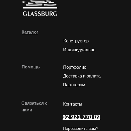
Каталог
Конструктор
Индивидуально
Помощь
Портфолио
Доставка и оплата
Партнерам
Связаться с
Контакты
нами
+7 921 778 89 92
Перезвонить вам?