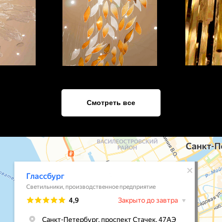
Смотреть все