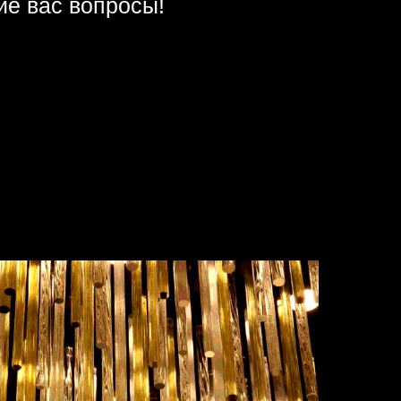
ие вас вопросы!