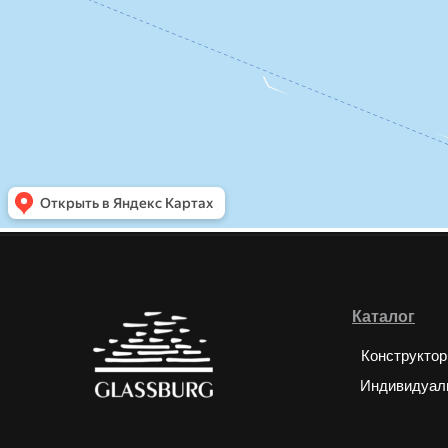
Каталог
Конструктор
Индивидуал