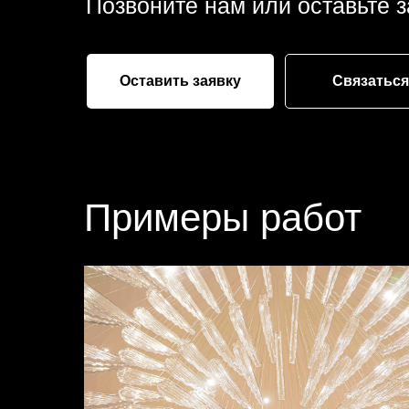
Позвоните нам или оставьте з
Оставить заявку
Связаться
Примеры работ