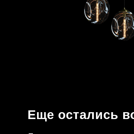
Еще остались 