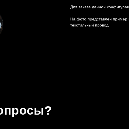
Для заказа данной конфигура
На фото представлен пример 
текстильный провод
вопросы?