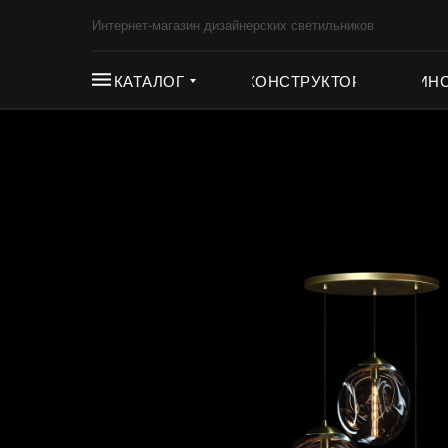
Интернет-магазин дизайнерских светильников
КАТАЛОГ
КОНСТРУКТОР
ИН