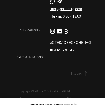
info@glassburg.com
Пн - пт, 9:30 - 18:00
Наши соцсети
#СТЕКЛОБЕСКОНЕЧНО
#GLASSBURG
Скачать каталог
Наверх
Copyright © 2015 - 2023, GLASSBURG |
Политика конфиденциальности
Оферта
|
Продолжая использовать этот сайт