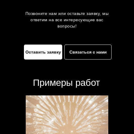
Позвоните нам или оставьте заявку, мы
ответим на все интересующие вас
вопросы!
Оставить заявку
Связаться с нами
Примеры работ