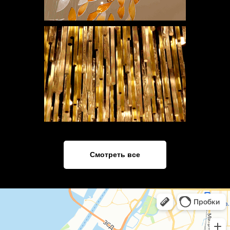
Смотреть все