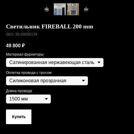
Светильник FIREBALL 200 mm
SKU:
30-00006139
49 800
₽
Материал фурнитуры
Оплетка провода с тросом
Длина провода
Купить