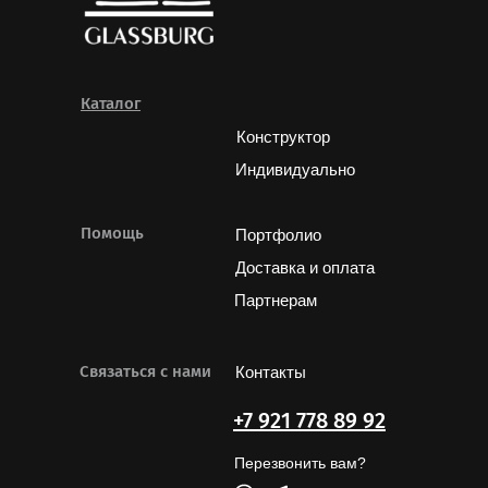
Каталог
Конструктор
Индивидуально
Помощь
Портфолио
Доставка и оплата
Партнерам
Связаться с нами
Контакты
+7 921 778 89 92
Перезвонить вам?