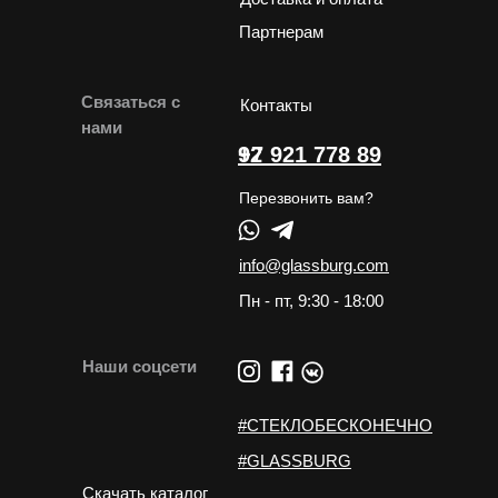
Партнерам
Связаться с
Контакты
нами
+7 921 778 89 92
Перезвонить вам?
info@glassburg.com
Пн - пт, 9:30 - 18:00
Наши соцсети
#СТЕКЛОБЕСКОНЕЧНО
#GLASSBURG
Скачать каталог