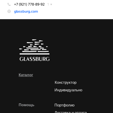
Каталог
Конструктор
Индивидуально
Помощь
Портфолио
Доставка и оплата