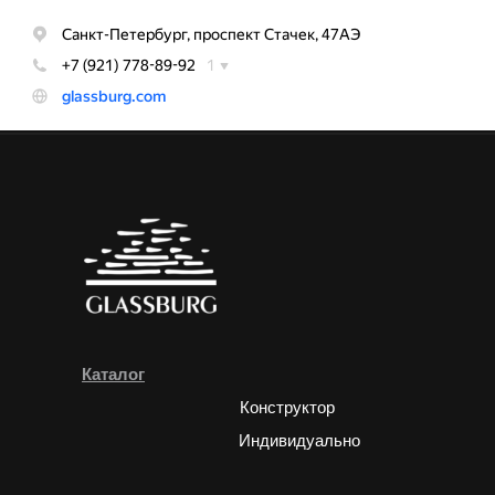
Каталог
Конструктор
Индивидуально