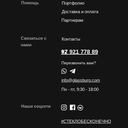
Помощь
Портфолио
Доставка и оплата
Партнерам
Связаться с
Контакты
нами
+7 921 778 89 92
Перезвонить вам?
info@glassburg.com
Пн - пт, 9:30 - 18:00
Наши соцсети
#СТЕКЛОБЕСКОНЕЧНО