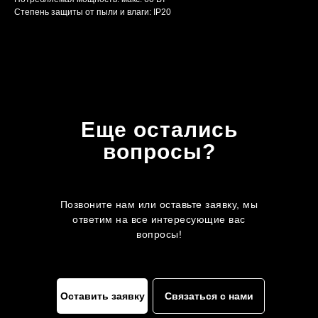
Степень защиты от пыли и влаги: IP20
Еще остались
вопросы?
Позвоните нам или оставьте заявку, мы
ответим на все интересующие вас
вопросы!
Оставить заявку
Связаться с нами