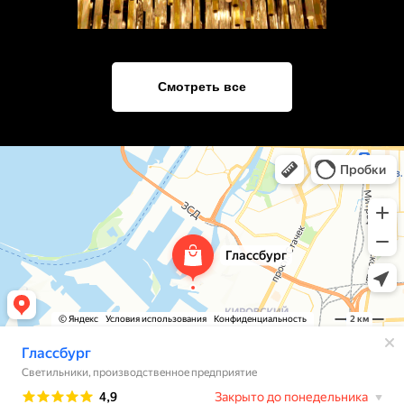
Смотреть все