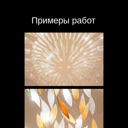
Примеры работ